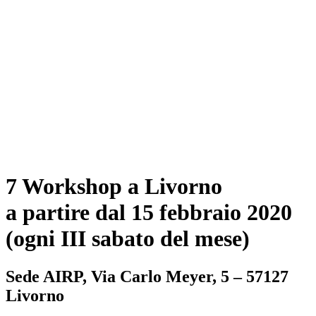
7 Workshop a Livorno
a partire dal 15 febbraio 2020
(ogni III sabato del mese)
Sede AIRP, Via Carlo Meyer, 5 – 57127
Livorno