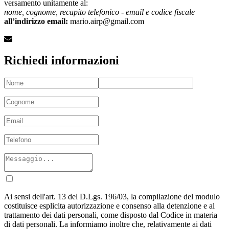
versamento unitamente al:
nome, cognome, recapito telefonico - email e codice fiscale
all’indirizzo email:
mario.airp@gmail.com
Richiedi informazioni
Ai sensi dell'art. 13 del D.Lgs. 196/03, la compilazione del modulo
costituisce esplicita autorizzazione e consenso alla detenzione e al
trattamento dei dati personali, come disposto dal Codice in materia
di dati personali. La informiamo inoltre che, relativamente ai dati