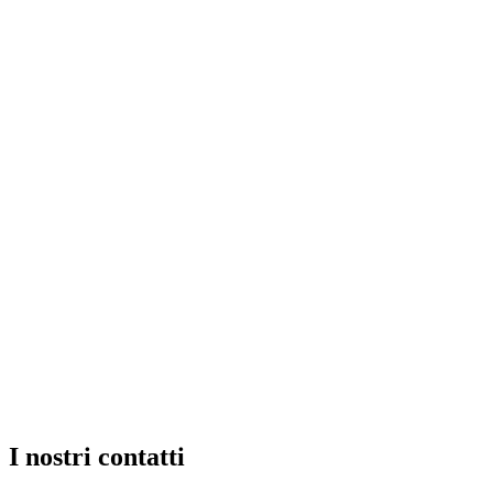
I nostri contatti