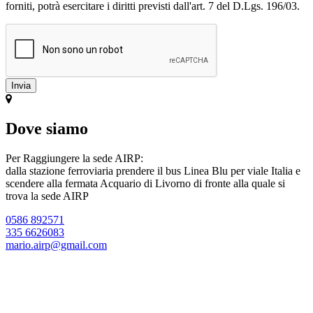
forniti, potrà esercitare i diritti previsti dall'art. 7 del D.Lgs. 196/03.
Dove siamo
Per Raggiungere la sede AIRP:
dalla stazione ferroviaria prendere il bus Linea Blu per viale Italia e
scendere alla fermata Acquario di Livorno di fronte alla quale si
trova la sede AIRP
0586 892571
335 6626083
mario.airp@gmail.com