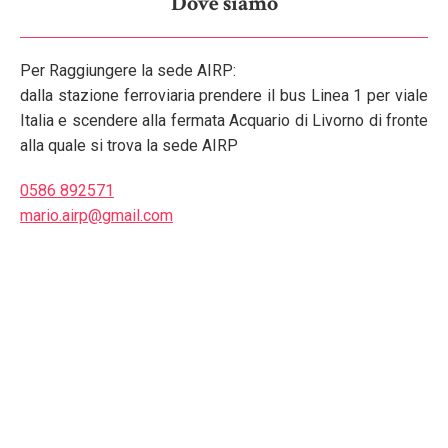
Dove siamo
Per Raggiungere la sede AIRP:
dalla stazione ferroviaria prendere il bus Linea 1 per viale
Italia e scendere alla fermata Acquario di Livorno di fronte
alla quale si trova la sede AIRP
0586 892571
mario.airp@gmail.com