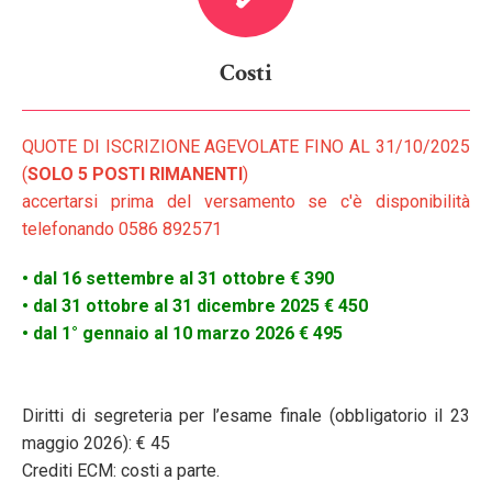
Costi
QUOTE DI ISCRIZIONE AGEVOLATE FINO AL 31/10/2025
(
SOLO 5 POSTI RIMANENTI
)
accertarsi prima del versamento se c'è disponibilità
telefonando 0586 892571
• dal 16 settembre al 31 ottobre € 390
• dal 31 ottobre al 31 dicembre 2025 € 450
• dal 1° gennaio al 10 marzo 2026 € 495
Diritti di segreteria per l’esame finale (obbligatorio il 23
maggio 2026): € 45
Crediti ECM: costi a parte.