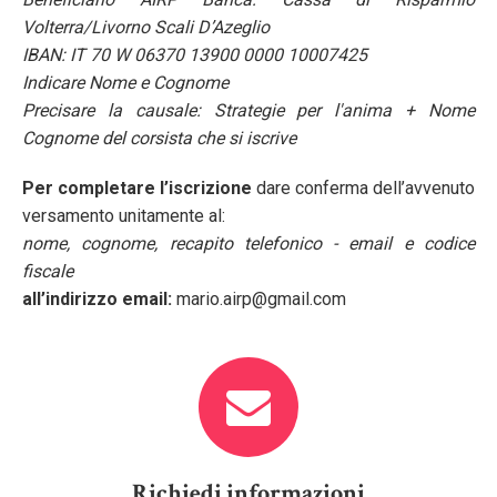
Volterra/Livorno Scali D’Azeglio
IBAN: IT 70 W 06370 13900 0000 10007425
Indicare Nome e Cognome
Precisare la causale: Strategie per l'anima + Nome
Cognome del corsista che si iscrive
Per completare l’iscrizione
dare conferma dell’avvenuto
versamento unitamente al:
nome, cognome, recapito telefonico - email e codice
fiscale
all’indirizzo email:
mario.airp@gmail.com
Richiedi informazioni