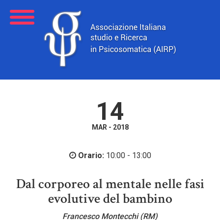
14
MAR - 2018
Orario:
10:00 - 13:00
Dal corporeo al mentale nelle fasi
evolutive del bambino
Francesco Montecchi (RM)