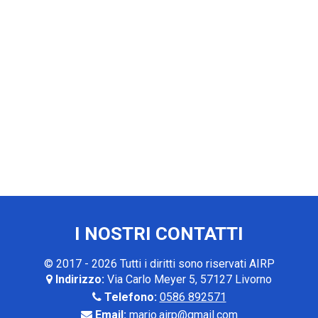
I NOSTRI CONTATTI
© 2017 - 2026 Tutti i diritti sono riservati AIRP
Indirizzo:
Via Carlo Meyer 5, 57127 Livorno
Telefono:
0586 892571
Email:
mario.airp@gmail.com