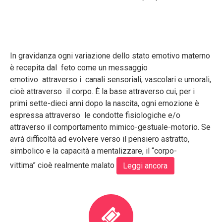
In gravidanza ogni variazione dello stato emotivo materno
è recepita dal feto come un messaggio
emotivo attraverso i canali sensoriali, vascolari e umorali,
cioè attraverso il corpo. È la base attraverso cui, per i
primi sette-dieci anni dopo la nascita, ogni emozione è
espressa attraverso le condotte fisiologiche e/o
attraverso il comportamento mimico-gestuale-motorio. Se
avrà difficoltà ad evolvere verso il pensiero astratto,
simbolico e la capacità a mentalizzare, il “corpo-
vittima” cioè realmente malato
Leggi ancora