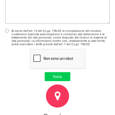
Ai sensi dell'art. 13 del D.Lgs. 196/03, la compilazione del modulo
costituisce esplicita autorizzazione e consenso alla detenzione e al
trattamento dei dati personali, come disposto dal Codice in materia di
dati personali. La informiamo inoltre che, relativamente ai dati forniti,
potrà esercitare i diritti previsti dall'art. 7 del D.Lgs. 196/03.