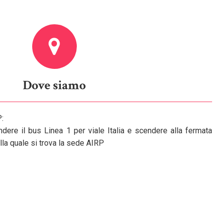
Dove siamo
:
endere il bus Linea 1 per viale Italia e scendere alla fermata
alla quale si trova la sede AIRP