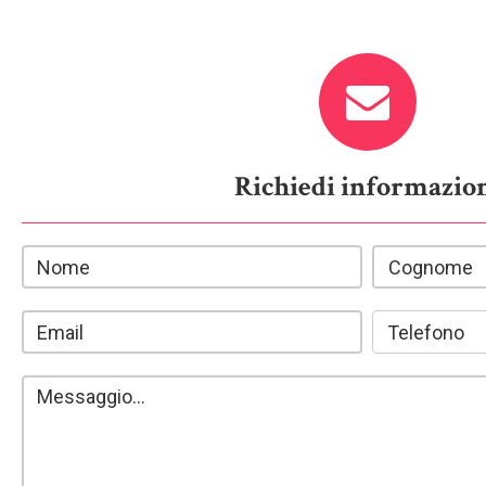
Richiedi informazio