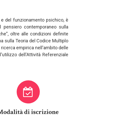
e e del funzionamento psichico, è
del pensiero contemporaneo sulla
”, oltre alle condizioni definite
a sulla Teoria del Codice Multiplo
 ricerca empirica nell'ambito delle
utilizzo dell'Attività Referenziale
Modalità di iscrizione