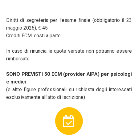
Diritti di segreteria per l’esame finale (obbligatorio il 23
maggio 2026): € 45
Crediti ECM: costi a parte.
In caso di rinuncia le quote versate non potranno essere
rimborsate
SONO PREVISTI 50 ECM (provider AIPA) per psicologi
e medici
(e altre figure professionali su richiesta degli interessati
esclusivamente all’atto di iscrizione)