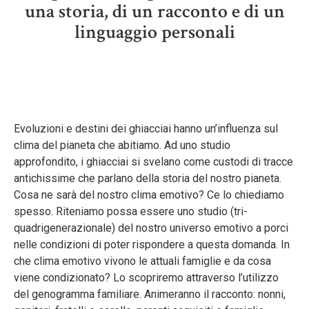
una storia, di un racconto e di un
linguaggio personali
Evoluzioni e destini dei ghiacciai hanno un’influenza sul
clima del pianeta che abitiamo. Ad uno studio
approfondito, i ghiacciai si svelano come custodi di tracce
antichissime che parlano della storia del nostro pianeta.
Cosa ne sarà del nostro clima emotivo? Ce lo chiediamo
spesso. Riteniamo possa essere uno studio (tri-
quadrigenerazionale) del nostro universo emotivo a porci
nelle condizioni di poter rispondere a questa domanda. In
che clima emotivo vivono le attuali famiglie e da cosa
viene condizionato? Lo scopriremo attraverso l’utilizzo
del genogramma familiare. Animeranno il racconto: nonni,