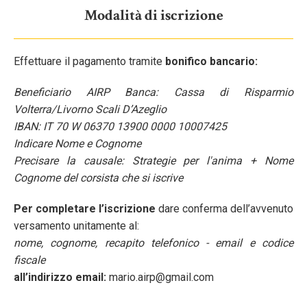
Modalità di iscrizione
Effettuare il pagamento tramite
bonifico bancario:
Beneficiario AIRP Banca: Cassa di Risparmio
Volterra/Livorno Scali D’Azeglio
IBAN: IT 70 W 06370 13900 0000 10007425
Indicare Nome e Cognome
Precisare la causale: Strategie per l'anima + Nome
Cognome del corsista che si iscrive
Per completare l’iscrizione
dare conferma dell’avvenuto
versamento unitamente al:
nome, cognome, recapito telefonico - email e codice
fiscale
all’indirizzo email:
mario.airp@gmail.com