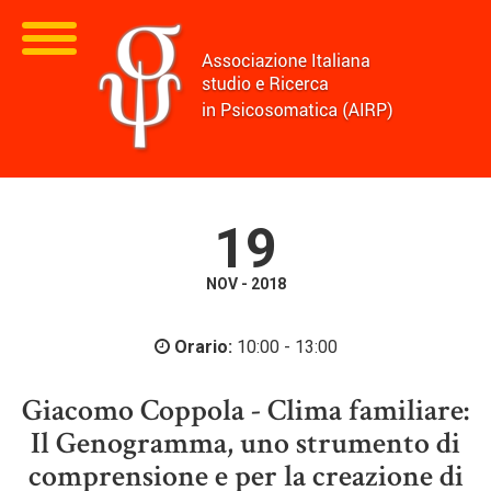
19
NOV - 2018
Orario:
10:00 - 13:00
Giacomo Coppola - Clima familiare:
Il Genogramma, uno strumento di
comprensione e per la creazione di