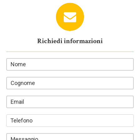
Richiedi informazioni