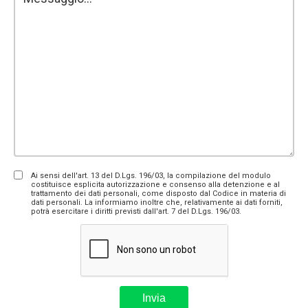
Ai sensi dell'art. 13 del D.Lgs. 196/03, la compilazione del modulo
costituisce esplicita autorizzazione e consenso alla detenzione e al
trattamento dei dati personali, come disposto dal Codice in materia di
dati personali. La informiamo inoltre che, relativamente ai dati forniti,
potrà esercitare i diritti previsti dall'art. 7 del D.Lgs. 196/03.