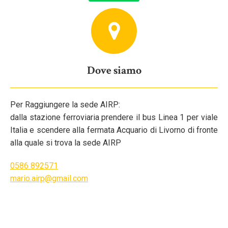
Dove siamo
Per Raggiungere la sede AIRP:
dalla stazione ferroviaria prendere il bus Linea 1 per viale
Italia e scendere alla fermata Acquario di Livorno di fronte
alla quale si trova la sede AIRP
0586 892571
mario.airp@gmail.com