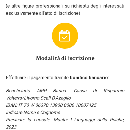
(e altre figure professionali su richiesta degli interessati
esclusivamente all’atto di iscrizione)
Modalità di iscrizione
Effettuare il pagamento tramite
bonifico bancario:
Beneficiario AIRP Banca: Cassa di Risparmio
Volterra/Livorno Scali D’Azeglio
IBAN: IT 70 W 06370 13900 0000 10007425
Indicare Nome e Cognome
Precisare la causale: Master I Linguaggi della Psiche,
2023