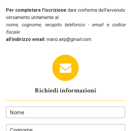
Per completare l’iscrizione
dare conferma dell’avvenuto
versamento unitamente al:
nome, cognome, recapito telefonico - email e codice
fiscale
all’indirizzo email:
mario.airp@gmail.com
Richiedi informazioni