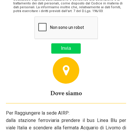
trattamento dei dati personali, come disposto dal Codice in materia di
dati personali. La informiamo inoltre che, relativamente ai dati forniti,
potrà esercitare i diritti previsti dall'art. 7 del D.Lgs. 196/03.
Dove siamo
Per Raggiungere la sede AIRP:
dalla stazione ferroviaria prendere il bus Linea Blu per
viale Italia e scendere alla fermata Acquario di Livorno di