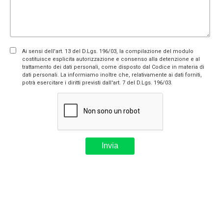
Ai sensi dell'art. 13 del D.Lgs. 196/03, la compilazione del modulo
costituisce esplicita autorizzazione e consenso alla detenzione e al
trattamento dei dati personali, come disposto dal Codice in materia di
dati personali. La informiamo inoltre che, relativamente ai dati forniti,
potrà esercitare i diritti previsti dall'art. 7 del D.Lgs. 196/03.