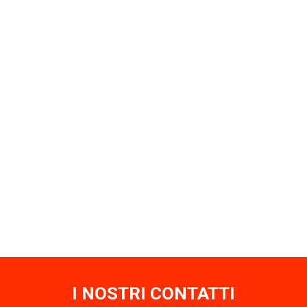
I NOSTRI CONTATTI