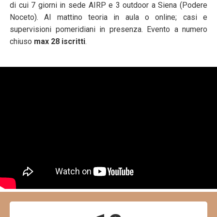
di cui 7 giorni in sede AIRP e 3 outdoor a Siena (Podere
Noceto). Al mattino teoria in aula o online; casi e
supervisioni pomeridiani in presenza. Evento a numero
chiuso
max 28 iscritti
.