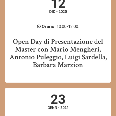
12
DIC - 2020
Orario:
10:00-13:00.
Open Day di Presentazione del
Master con Mario Mengheri,
Antonio Puleggio, Luigi Sardella,
Barbara Marzion
23
GENN - 2021