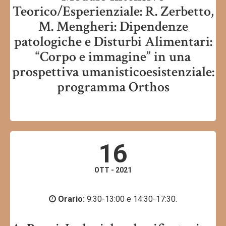
Teorico/Esperienziale: R. Zerbetto,
M. Mengheri: Dipendenze
patologiche e Disturbi Alimentari:
“Corpo e immagine” in una
prospettiva umanisticoesistenziale:
programma Orthos
16
OTT - 2021
Orario:
9:30-13:00 e 14:30-17:30.