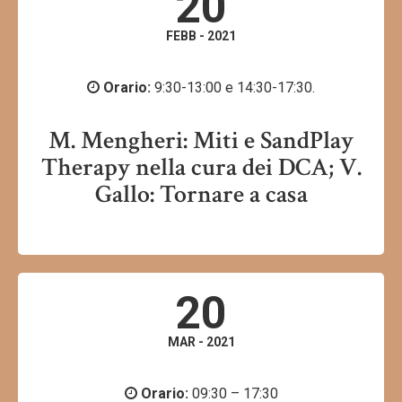
20
FEBB - 2021
Orario:
9:30-13:00 e 14:30-17:30.
M. Mengheri: Miti e SandPlay
Therapy nella cura dei DCA; V.
Gallo: Tornare a casa
20
MAR - 2021
Orario:
09:30 – 17:30