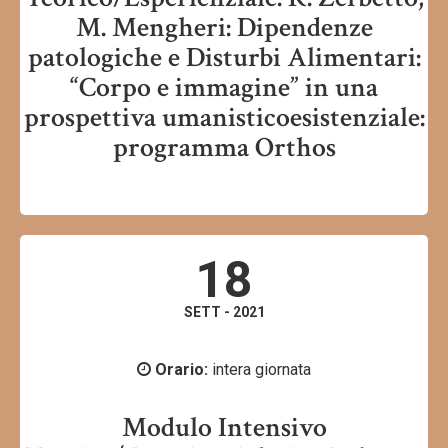
M. Mengheri: Dipendenze
patologiche e Disturbi Alimentari:
“Corpo e immagine” in una
prospettiva umanisticoesistenziale:
programma Orthos
18
SETT - 2021
Orario:
intera giornata
Modulo Intensivo