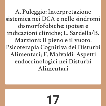
A. Puleggio: Interpretazione
sistemica nei DCA e nelle sindromi
dismorfofobiche: ipotesi e
indicazioni cliniche; L. Sardella/B.
Marzioni: Il pieno e il vuoto.
Psicoterapia Cognitiva dei Disturbi
Alimentari; F. Malvaldi: Aspetti
endocrinologici nei Disturbi
Alimentari
17