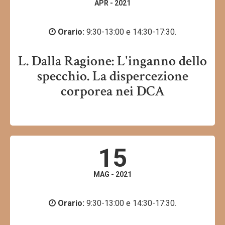
APR - 2021
Orario:
9:30-13:00 e 14:30-17:30.
L. Dalla Ragione: L'inganno dello
specchio. La dispercezione
corporea nei DCA
15
MAG - 2021
Orario:
9:30-13:00 e 14:30-17:30.