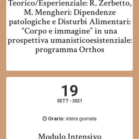
Teorico/Esperienziale: R. Zerbetto,
M. Mengheri: Dipendenze
patologiche e Disturbi Alimentari:
“Corpo e immagine” in una
prospettiva umanisticoesistenziale:
programma Orthos
19
SETT - 2021
Orario:
intera giornata
Modulo Intensivo