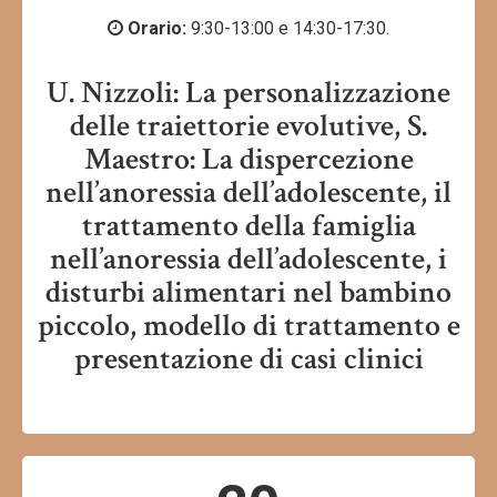
Orario:
9:30-13:00 e 14:30-17:30.
U. Nizzoli: La personalizzazione
delle traiettorie evolutive, S.
Maestro: La dispercezione
nell’anoressia dell’adolescente, il
trattamento della famiglia
nell’anoressia dell’adolescente, i
disturbi alimentari nel bambino
piccolo, modello di trattamento e
presentazione di casi clinici