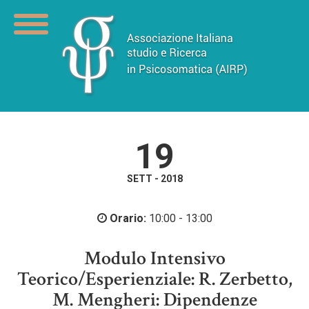
19
SETT - 2018
Orario:
10:00 - 13:00
Modulo Intensivo
Teorico/Esperienziale: R. Zerbetto,
M. Mengheri: Dipendenze