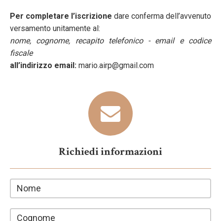
Per completare l’iscrizione
dare conferma dell’avvenuto
versamento unitamente al:
nome, cognome, recapito telefonico - email e codice
fiscale
all’indirizzo email:
mario.airp@gmail.com
Richiedi informazioni