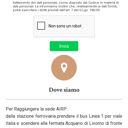
trattamento dei dati personali, come disposto dal Codice in materia di
dati personali. La informiamo inoltre che, relativamente ai dati forniti,
potrà esercitare i diritti previsti dall'art. 7 del D.Lgs. 196/03.
Dove siamo
Per Raggiungere la sede AIRP:
dalla stazione ferroviaria prendere il bus Linea 1 per viale
Italia e scendere alla fermata Acquario di Livorno di fronte