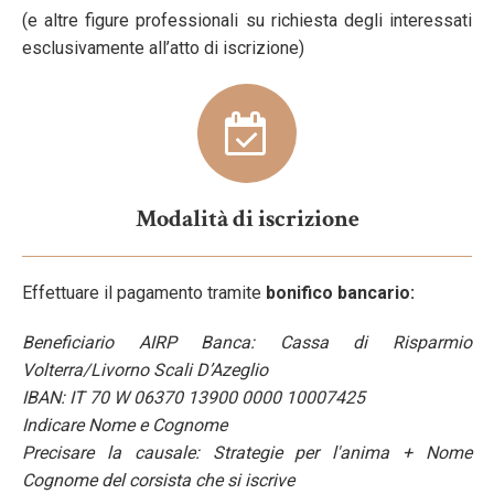
(e altre figure professionali su richiesta degli interessati
esclusivamente all’atto di iscrizione)
Modalità di iscrizione
Effettuare il pagamento tramite
bonifico bancario:
Beneficiario AIRP Banca: Cassa di Risparmio
Volterra/Livorno Scali D’Azeglio
IBAN: IT 70 W 06370 13900 0000 10007425
Indicare Nome e Cognome
Precisare la causale: Strategie per l'anima + Nome
Cognome del corsista che si iscrive