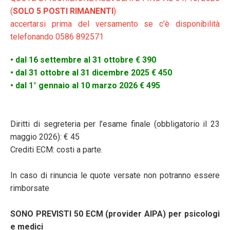
(
SOLO 5 POSTI RIMANENTI
)
accertarsi prima del versamento se c'è disponibilità
telefonando 0586 892571
• dal 16 settembre al 31 ottobre € 390
• dal 31 ottobre al 31 dicembre 2025 € 450
• dal 1° gennaio al 10 marzo 2026 € 495
Diritti di segreteria per l’esame finale (obbligatorio il 23
maggio 2026): € 45
Crediti ECM: costi a parte.
In caso di rinuncia le quote versate non potranno essere
rimborsate
SONO PREVISTI 50 ECM (provider AIPA) per psicologi
e medici