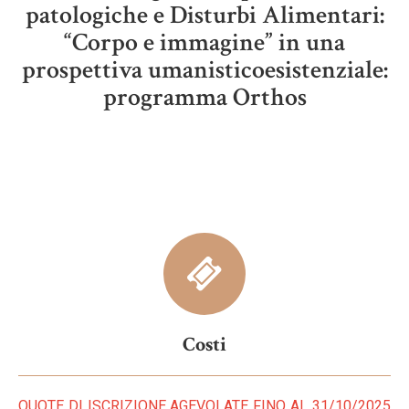
patologiche e Disturbi Alimentari:
“Corpo e immagine” in una
prospettiva umanisticoesistenziale:
programma Orthos
Costi
QUOTE DI ISCRIZIONE AGEVOLATE FINO AL 31/10/2025