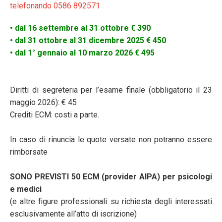
telefonando 0586 892571
• dal 16 settembre al 31 ottobre € 390
• dal 31 ottobre al 31 dicembre 2025 € 450
• dal 1° gennaio al 10 marzo 2026 € 495
Diritti di segreteria per l’esame finale (obbligatorio il 23
maggio 2026): € 45
Crediti ECM: costi a parte.
In caso di rinuncia le quote versate non potranno essere
rimborsate
SONO PREVISTI 50 ECM (provider AIPA) per psicologi
e medici
(e altre figure professionali su richiesta degli interessati
esclusivamente all’atto di iscrizione)