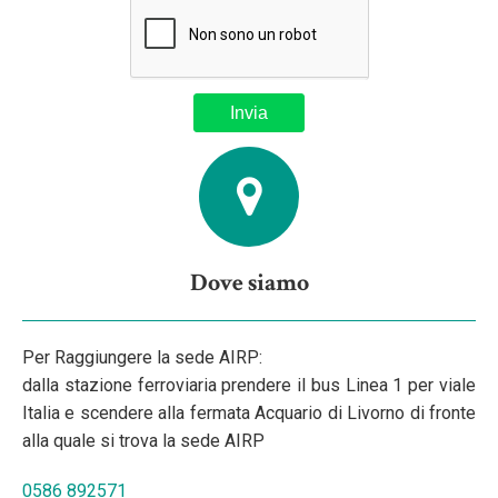
Dove siamo
Per Raggiungere la sede AIRP:
dalla stazione ferroviaria prendere il bus Linea 1 per viale
Italia e scendere alla fermata Acquario di Livorno di fronte
alla quale si trova la sede AIRP
0586 892571