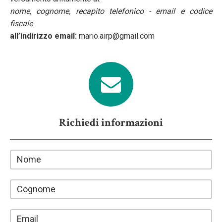
nome, cognome, recapito telefonico - email e codice
fiscale
all’indirizzo email:
mario.airp@gmail.com
Richiedi informazioni