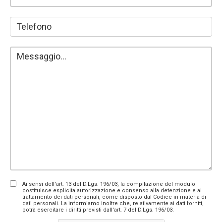
Ai sensi dell'art. 13 del D.Lgs. 196/03, la compilazione del modulo
costituisce esplicita autorizzazione e consenso alla detenzione e al
trattamento dei dati personali, come disposto dal Codice in materia di
dati personali. La informiamo inoltre che, relativamente ai dati forniti,
potrà esercitare i diritti previsti dall'art. 7 del D.Lgs. 196/03.