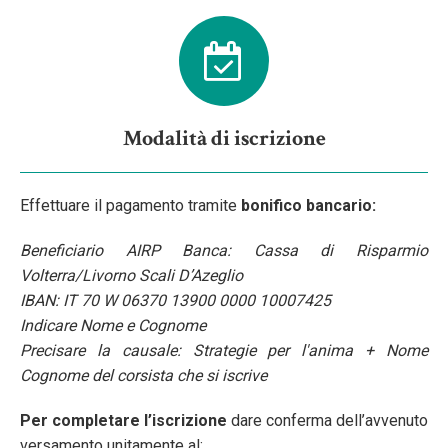
Modalità di iscrizione
Effettuare il pagamento tramite
bonifico bancario:
Beneficiario AIRP Banca: Cassa di Risparmio
Volterra/Livorno Scali D’Azeglio
IBAN: IT 70 W 06370 13900 0000 10007425
Indicare Nome e Cognome
Precisare la causale: Strategie per l'anima + Nome
Cognome del corsista che si iscrive
Per completare l’iscrizione
dare conferma dell’avvenuto
versamento unitamente al: