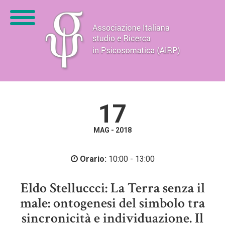
17
MAG - 2018
Orario:
10:00 - 13:00
Eldo Stelluccci: La Terra senza il
male: ontogenesi del simbolo tra
sincronicità e individuazione. Il