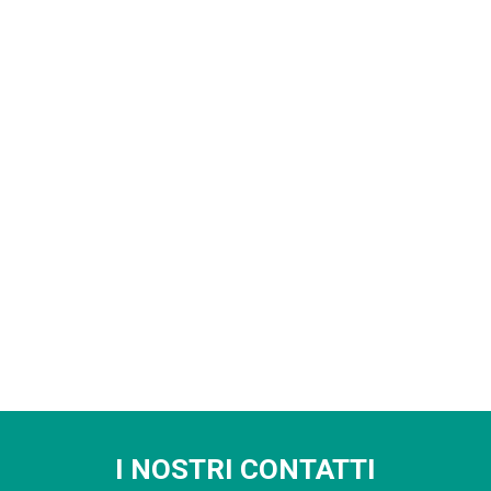
I NOSTRI CONTATTI