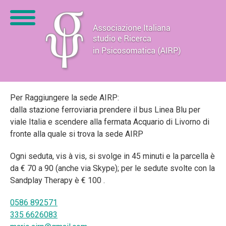
Per Raggiungere la sede AIRP:
dalla stazione ferroviaria prendere il bus Linea Blu per
viale Italia e scendere alla fermata Acquario di Livorno di
fronte alla quale si trova la sede AIRP
Ogni seduta, vis à vis, si svolge in 45 minuti e la parcella è
da € 70 a 90 (anche via Skype); per le sedute svolte con la
Sandplay Therapy è € 100 .
0586 892571
335 6626083