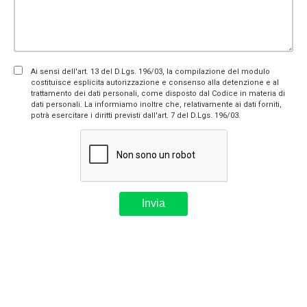
Ai sensi dell'art. 13 del D.Lgs. 196/03, la compilazione del modulo
costituisce esplicita autorizzazione e consenso alla detenzione e al
trattamento dei dati personali, come disposto dal Codice in materia di
dati personali. La informiamo inoltre che, relativamente ai dati forniti,
potrà esercitare i diritti previsti dall'art. 7 del D.Lgs. 196/03.