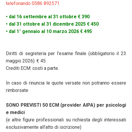
telefonando 0586 892571
• dal 16 settembre al 31 ottobre € 390
• dal 31 ottobre al 31 dicembre 2025 € 450
• dal 1° gennaio al 10 marzo 2026 € 495
Diritti di segreteria per l’esame finale (obbligatorio il 23
maggio 2026): € 45
Crediti ECM: costi a parte.
In caso di rinuncia le quote versate non potranno essere
rimborsate
SONO PREVISTI 50 ECM (provider AIPA) per psicologi
e medici
(e altre figure professionali su richiesta degli interessati
esclusivamente all’atto di iscrizione)