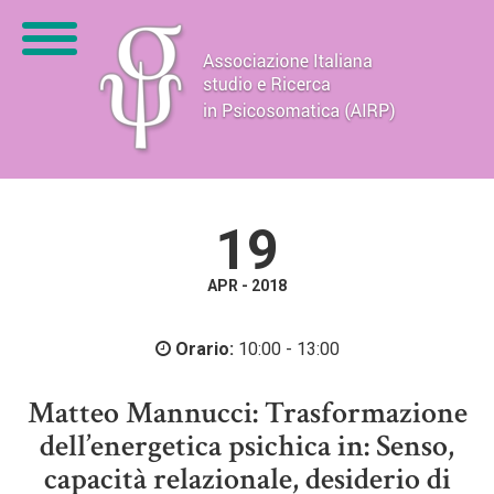
19
APR - 2018
Orario:
10:00 - 13:00
Matteo Mannucci: Trasformazione
dell’energetica psichica in: Senso,
capacità relazionale, desiderio di