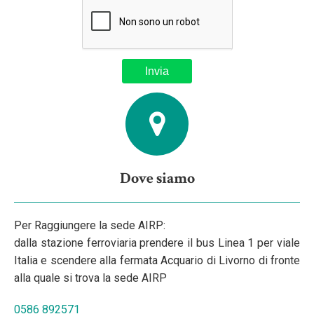
Dove siamo
Per Raggiungere la sede AIRP:
dalla stazione ferroviaria prendere il bus Linea 1 per viale
Italia e scendere alla fermata Acquario di Livorno di fronte
alla quale si trova la sede AIRP
0586 892571