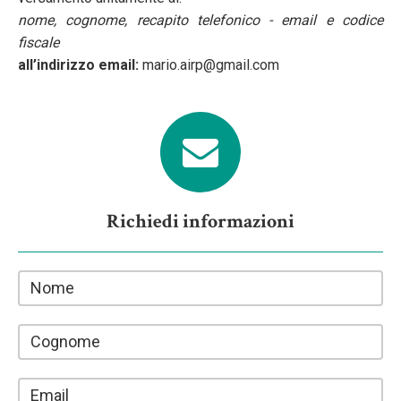
nome, cognome, recapito telefonico - email e codice
fiscale
all’indirizzo email:
mario.airp@gmail.com
Richiedi informazioni