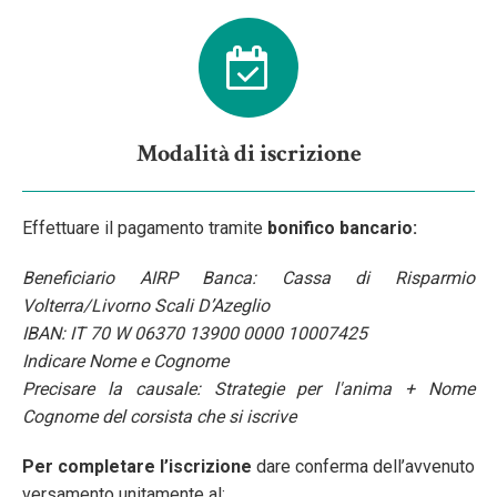
Modalità di iscrizione
Effettuare il pagamento tramite
bonifico bancario:
Beneficiario AIRP Banca: Cassa di Risparmio
Volterra/Livorno Scali D’Azeglio
IBAN: IT 70 W 06370 13900 0000 10007425
Indicare Nome e Cognome
Precisare la causale: Strategie per l'anima + Nome
Cognome del corsista che si iscrive
Per completare l’iscrizione
dare conferma dell’avvenuto
versamento unitamente al: