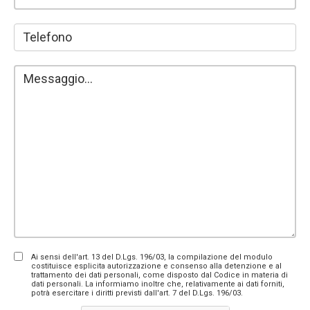
Ai sensi dell'art. 13 del D.Lgs. 196/03, la compilazione del modulo
costituisce esplicita autorizzazione e consenso alla detenzione e al
trattamento dei dati personali, come disposto dal Codice in materia di
dati personali. La informiamo inoltre che, relativamente ai dati forniti,
potrà esercitare i diritti previsti dall'art. 7 del D.Lgs. 196/03.