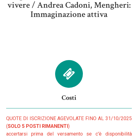
vivere / Andrea Cadoni, Mengheri:
Immaginazione attiva
Costi
QUOTE DI ISCRIZIONE AGEVOLATE FINO AL 31/10/2025
(
SOLO 5 POSTI RIMANENTI
)
accertarsi prima del versamento se c'è disponibilità