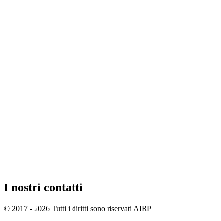
I nostri contatti
© 2017 - 2026 Tutti i diritti sono riservati AIRP