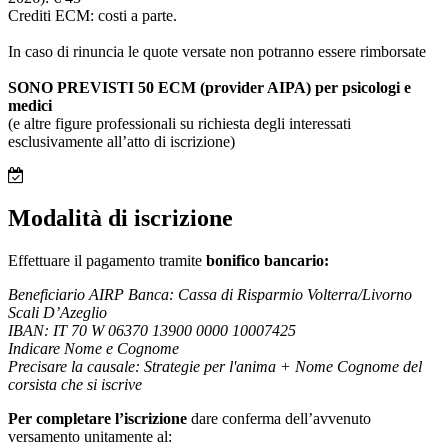
Crediti ECM: costi a parte.
In caso di rinuncia le quote versate non potranno essere rimborsate
SONO PREVISTI 50 ECM (provider AIPA) per psicologi e
medici
(e altre figure professionali su richiesta degli interessati
esclusivamente all’atto di iscrizione)
Modalità di iscrizione
Effettuare il pagamento tramite
bonifico bancario:
Beneficiario AIRP Banca: Cassa di Risparmio Volterra/Livorno
Scali D’Azeglio
IBAN: IT 70 W 06370 13900 0000 10007425
Indicare Nome e Cognome
Precisare la causale: Strategie per l'anima + Nome Cognome del
corsista che si iscrive
Per completare l’iscrizione
dare conferma dell’avvenuto
versamento unitamente al: