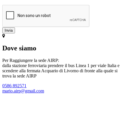
Dove siamo
Per Raggiungere la sede AIRP:
dalla stazione ferroviaria prendere il bus Linea 1 per viale Italia e
scendere alla fermata Acquario di Livorno di fronte alla quale si
trova la sede AIRP
0586 892571
mario.airp@gmail.com