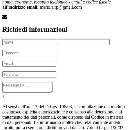
nome, cognome, recapito telefonico - email e codice fiscale
all’indirizzo email:
mario.airp@gmail.com
Richiedi informazioni
Ai sensi dell'art. 13 del D.Lgs. 196/03, la compilazione del modulo
costituisce esplicita autorizzazione e consenso alla detenzione e al
trattamento dei dati personali, come disposto dal Codice in materia
di dati personali. La informiamo inoltre che, relativamente ai dati
forniti, potrà esercitare i diritti previsti dall'art. 7 del D.Lgs. 196/03.