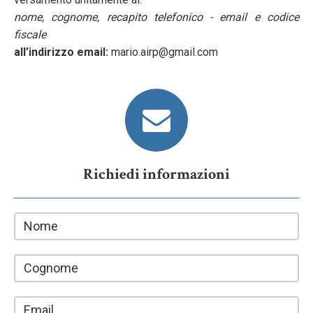
nome, cognome, recapito telefonico - email e codice
fiscale
all’indirizzo email:
mario.airp@gmail.com
Richiedi informazioni