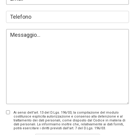
Ai sensi dell'art. 13 del D.Lgs. 196/03, la compilazione del modulo
costituisce esplicita autorizzazione e consenso alla detenzione e al
trattamento dei dati personali, come disposto dal Codice in materia di
dati personali. La informiamo inoltre che, relativamente ai dati forniti,
potrà esercitare i diritti previsti dall'art. 7 del D.Lgs. 196/03.