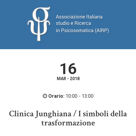
16
MAR - 2018
Orario:
10:00 - 13:00
Clinica Junghiana / I simboli della
trasformazione