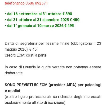
telefonando 0586 892571
• dal 16 settembre al 31 ottobre € 390
• dal 31 ottobre al 31 dicembre 2025 € 450
• dal 1° gennaio al 10 marzo 2026 € 495
Diritti di segreteria per l’esame finale (obbligatorio il 23
maggio 2026): € 45
Crediti ECM: costi a parte.
In caso di rinuncia le quote versate non potranno essere
rimborsate
SONO PREVISTI 50 ECM (provider AIPA) per psicologi
e medici
(e altre figure professionali su richiesta degli interessati
esclusivamente all’atto di iscrizione)