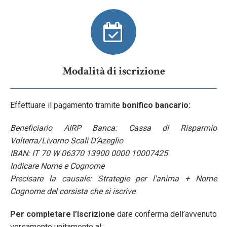
Modalità di iscrizione
Effettuare il pagamento tramite
bonifico bancario:
Beneficiario AIRP Banca: Cassa di Risparmio
Volterra/Livorno Scali D’Azeglio
IBAN: IT 70 W 06370 13900 0000 10007425
Indicare Nome e Cognome
Precisare la causale: Strategie per l'anima + Nome
Cognome del corsista che si iscrive
Per completare l’iscrizione
dare conferma dell’avvenuto
versamento unitamente al: