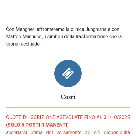
Con Mengheri affronteremo la clinica Junghiana e con
Matteo Mannucci, i simboli della trasformazione che la
teoria racchiude.
Costi
QUOTE DI ISCRIZIONE AGEVOLATE FINO AL 31/10/2025
(
SOLO 5 POSTI RIMANENTI
)
accertarsi prima del versamento se c'è disponibilità