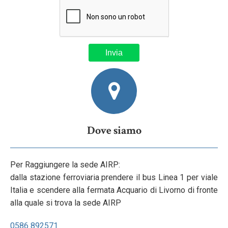
Dove siamo
Per Raggiungere la sede AIRP:
dalla stazione ferroviaria prendere il bus Linea 1 per viale
Italia e scendere alla fermata Acquario di Livorno di fronte
alla quale si trova la sede AIRP
0586 892571