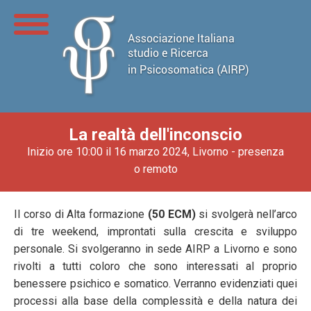
La realtà dell'inconscio
Inizio ore 10:00 il 16 marzo 2024, Livorno - presenza
o remoto
Il corso di Alta formazione
(50 ECM)
si svolgerà nell’arco
di tre weekend, improntati sulla crescita e sviluppo
personale. Si svolgeranno in sede AIRP a Livorno e sono
rivolti a tutti coloro che sono interessati al proprio
benessere psichico e somatico. Verranno evidenziati quei
processi alla base della complessità e della natura dei