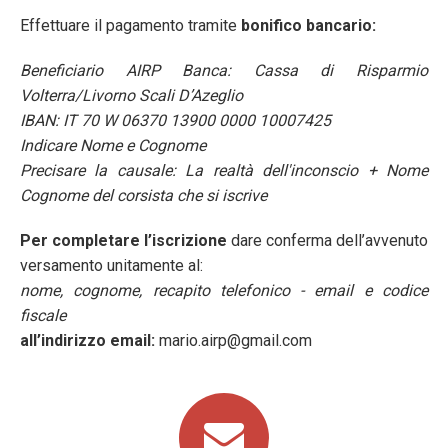
Effettuare il pagamento tramite
bonifico bancario:
Beneficiario AIRP Banca: Cassa di Risparmio
Volterra/Livorno Scali D’Azeglio
IBAN: IT 70 W 06370 13900 0000 10007425
Indicare Nome e Cognome
Precisare la causale: La realtà dell'inconscio + Nome
Cognome del corsista che si iscrive
Per completare l’iscrizione
dare conferma dell’avvenuto
versamento unitamente al:
nome, cognome, recapito telefonico - email e codice
fiscale
all’indirizzo email:
mario.airp@gmail.com