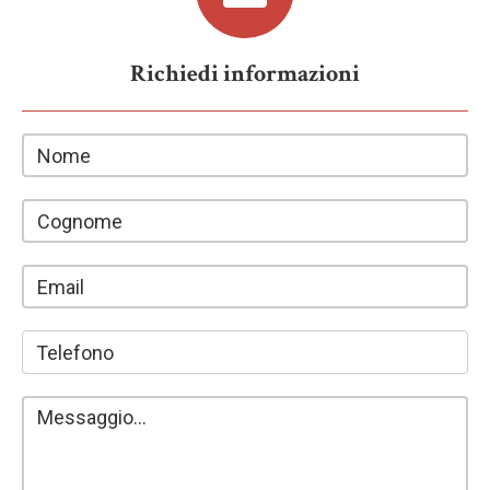
Richiedi informazioni