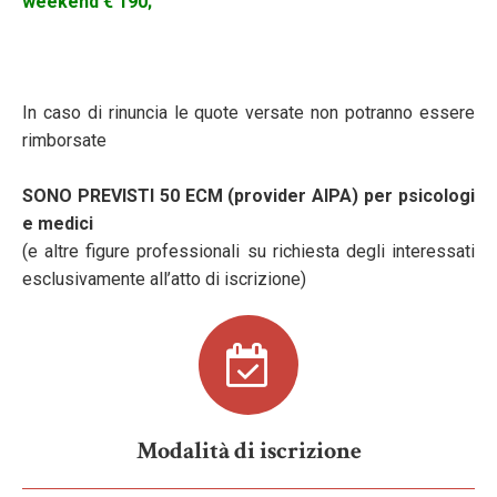
weekend € 190;
In caso di rinuncia le quote versate non potranno essere
rimborsate
SONO PREVISTI 50 ECM (provider AIPA) per psicologi
e medici
(e altre figure professionali su richiesta degli interessati
esclusivamente all’atto di iscrizione)
Modalità di iscrizione