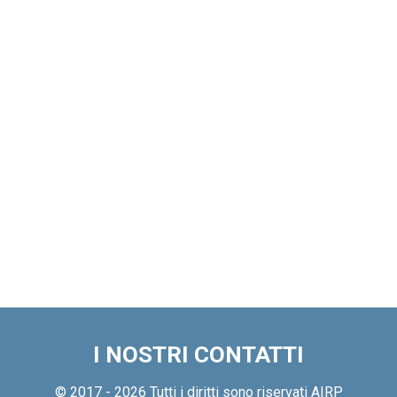
I NOSTRI CONTATTI
© 2017 - 2026 Tutti i diritti sono riservati AIRP