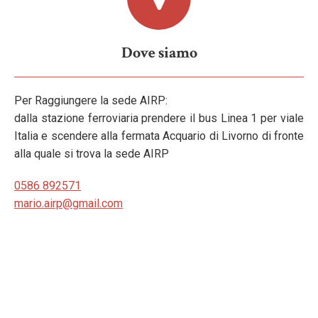
Dove siamo
Per Raggiungere la sede AIRP:
dalla stazione ferroviaria prendere il bus Linea 1 per viale
Italia e scendere alla fermata Acquario di Livorno di fronte
alla quale si trova la sede AIRP
0586 892571
mario.airp@gmail.com