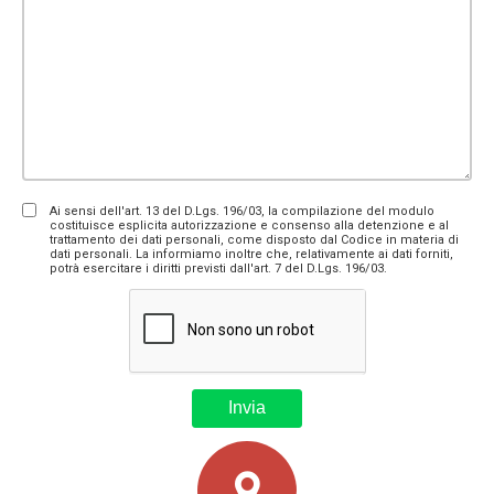
Ai sensi dell'art. 13 del D.Lgs. 196/03, la compilazione del modulo
costituisce esplicita autorizzazione e consenso alla detenzione e al
trattamento dei dati personali, come disposto dal Codice in materia di
dati personali. La informiamo inoltre che, relativamente ai dati forniti,
potrà esercitare i diritti previsti dall'art. 7 del D.Lgs. 196/03.