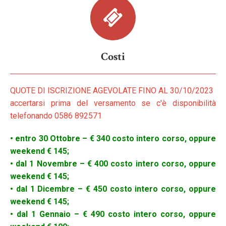
Costi
QUOTE DI ISCRIZIONE AGEVOLATE FINO AL 30/10/2023
accertarsi prima del versamento se c'è disponibilità
telefonando 0586 892571
• entro 30 Ottobre – € 340 costo intero corso, oppure
weekend € 145;
• dal 1 Novembre – € 400 costo intero corso, oppure
weekend € 145;
• dal 1 Dicembre – € 450 costo intero corso, oppure
weekend € 145;
• dal 1 Gennaio – € 490 costo intero corso, oppure