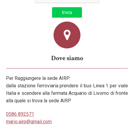
Dove siamo
Per Raggiungere la sede AIRP:
dalla stazione ferroviaria prendere il bus Linea 1 per viale
Italia e scendere alla fermata Acquario di Livorno di fronte
alla quale si trova la sede AIRP
0586 892571
mario.airp@gmail.com