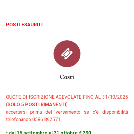
POSTI ESAURITI
Costi
QUOTE DI ISCRIZIONE AGEVOLATE FINO AL 31/10/2025
(
SOLO 5 POSTI RIMANENTI
)
accertarsi prima del versamento se c'è disponibilità
telefonando 0586 892571
• dal 16 settembre al 31 ottobre € 390