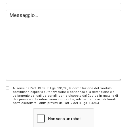
Ai sensi dell'art. 13 del D.Lgs. 196/03, la compilazione del modulo
costituisce esplicita autorizzazione e consenso alla detenzione e al
trattamento dei dati personali, come disposto dal Codice in materia di
dati personali. La informiamo inoltre che, relativamente ai dati forniti,
potrà esercitare i diritti previsti dall'art. 7 del D.Lgs. 196/03.