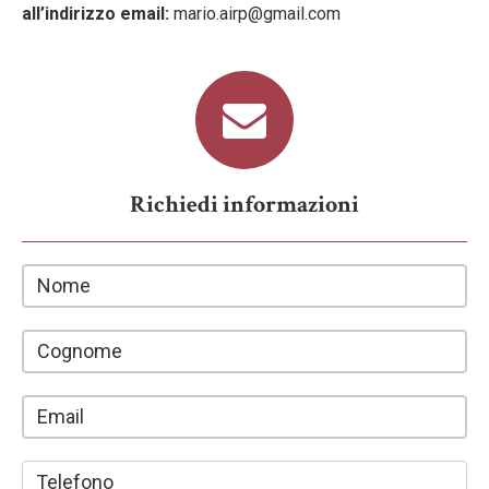
all’indirizzo email:
mario.airp@gmail.com
Richiedi informazioni