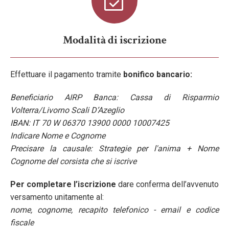
Modalità di iscrizione
Effettuare il pagamento tramite
bonifico bancario:
Beneficiario AIRP Banca: Cassa di Risparmio
Volterra/Livorno Scali D’Azeglio
IBAN: IT 70 W 06370 13900 0000 10007425
Indicare Nome e Cognome
Precisare la causale: Strategie per l'anima + Nome
Cognome del corsista che si iscrive
Per completare l’iscrizione
dare conferma dell’avvenuto
versamento unitamente al:
nome, cognome, recapito telefonico - email e codice
fiscale