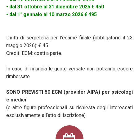
• dal 31 ottobre al 31 dicembre 2025 € 450
• dal 1° gennaio al 10 marzo 2026 € 495
Diritti di segreteria per l’esame finale (obbligatorio il 23
maggio 2026): € 45
Crediti ECM: costi a parte.
In caso di rinuncia le quote versate non potranno essere
rimborsate
SONO PREVISTI 50 ECM (provider AIPA) per psicologi
e medici
(e altre figure professionali su richiesta degli interessati
esclusivamente all’atto di iscrizione)