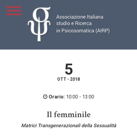
5
OTT - 2018
Orario:
10:00 - 13:00
Il femminile
Matrici Transgenerazionali della Sessualità