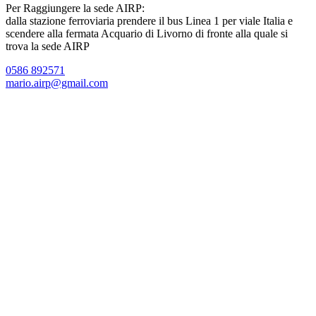
Per Raggiungere la sede AIRP:
dalla stazione ferroviaria prendere il bus Linea 1 per viale Italia e
scendere alla fermata Acquario di Livorno di fronte alla quale si
trova la sede AIRP
0586 892571
mario.airp@gmail.com