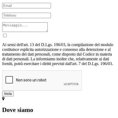
Ai sensi dell'art. 13 del D.Lgs. 196/03, la compilazione del modulo
costituisce esplicita autorizzazione e consenso alla detenzione e al
trattamento dei dati personali, come disposto dal Codice in materia
di dati personali. La informiamo inoltre che, relativamente ai dati
forniti, potrà esercitare i diritti previsti dall'art. 7 del D.Lgs. 196/03.
Dove siamo