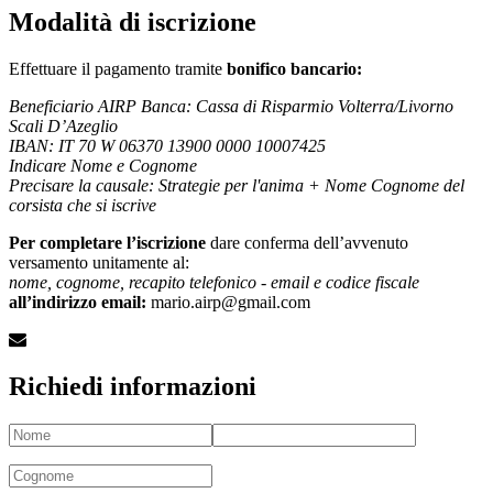
Modalità di iscrizione
Effettuare il pagamento tramite
bonifico bancario:
Beneficiario AIRP Banca: Cassa di Risparmio Volterra/Livorno
Scali D’Azeglio
IBAN: IT 70 W 06370 13900 0000 10007425
Indicare Nome e Cognome
Precisare la causale: Strategie per l'anima + Nome Cognome del
corsista che si iscrive
Per completare l’iscrizione
dare conferma dell’avvenuto
versamento unitamente al:
nome, cognome, recapito telefonico - email e codice fiscale
all’indirizzo email:
mario.airp@gmail.com
Richiedi informazioni