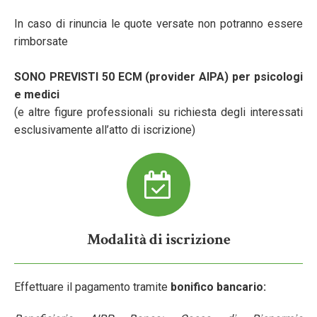
In caso di rinuncia le quote versate non potranno essere
rimborsate
SONO PREVISTI 50 ECM (provider AIPA) per psicologi
e medici
(e altre figure professionali su richiesta degli interessati
esclusivamente all’atto di iscrizione)
Modalità di iscrizione
Effettuare il pagamento tramite
bonifico bancario: