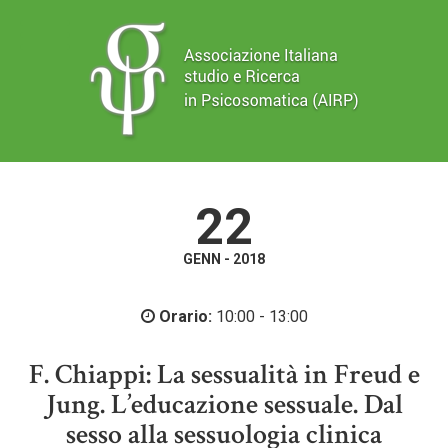
22
GENN - 2018
Orario:
10:00 - 13:00
F. Chiappi: La sessualità in Freud e
Jung. L’educazione sessuale. Dal
sesso alla sessuologia clinica