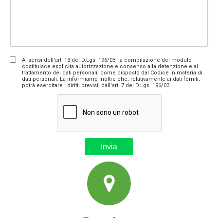
Ai sensi dell'art. 13 del D.Lgs. 196/03, la compilazione del modulo
costituisce esplicita autorizzazione e consenso alla detenzione e al
trattamento dei dati personali, come disposto dal Codice in materia di
dati personali. La informiamo inoltre che, relativamente ai dati forniti,
potrà esercitare i diritti previsti dall'art. 7 del D.Lgs. 196/03.