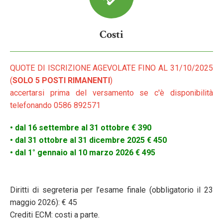
Costi
QUOTE DI ISCRIZIONE AGEVOLATE FINO AL 31/10/2025
(
SOLO 5 POSTI RIMANENTI
)
accertarsi prima del versamento se c'è disponibilità
telefonando 0586 892571
• dal 16 settembre al 31 ottobre € 390
• dal 31 ottobre al 31 dicembre 2025 € 450
• dal 1° gennaio al 10 marzo 2026 € 495
Diritti di segreteria per l’esame finale (obbligatorio il 23
maggio 2026): € 45
Crediti ECM: costi a parte.