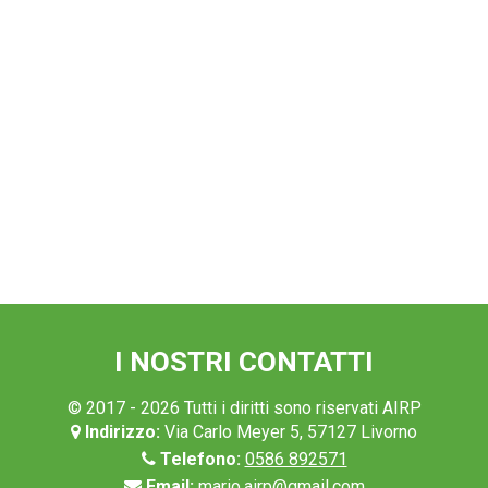
I NOSTRI CONTATTI
© 2017 - 2026 Tutti i diritti sono riservati AIRP
Indirizzo:
Via Carlo Meyer 5, 57127 Livorno
Telefono:
0586 892571
Email:
mario.airp@gmail.com