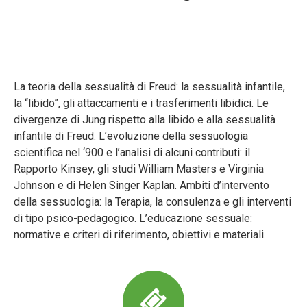
La teoria della sessualità di Freud: la sessualità infantile,
la “libido”, gli attaccamenti e i trasferimenti libidici. Le
divergenze di Jung rispetto alla libido e alla sessualità
infantile di Freud. L’evoluzione della sessuologia
scientifica nel ‘900 e l’analisi di alcuni contributi: il
Rapporto Kinsey, gli studi William Masters e Virginia
Johnson e di Helen Singer Kaplan. Ambiti d’intervento
della sessuologia: la Terapia, la consulenza e gli interventi
di tipo psico-pedagogico. L’educazione sessuale:
normative e criteri di riferimento, obiettivi e materiali.