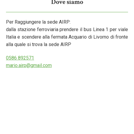
Dove siamo
Per Raggiungere la sede AIRP:
dalla stazione ferroviaria prendere il bus Linea 1 per viale
Italia e scendere alla fermata Acquario di Livorno di fronte
alla quale si trova la sede AIRP
0586 892571
mario.airp@gmail.com