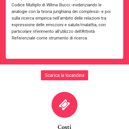
Codice Multiplo di Wilma Bucci -evidenziando le
analogie con la teoria junghiana dei complessi- e poi
sulla ricerca empirica nell'ambito delle relazioni tra
espressione delle emozioni e salute/malattia, con
particolare riferimento all'utilizzo dell'Attività
Referenziale come strumento di ricerca.
Scarica la locandina
Costi