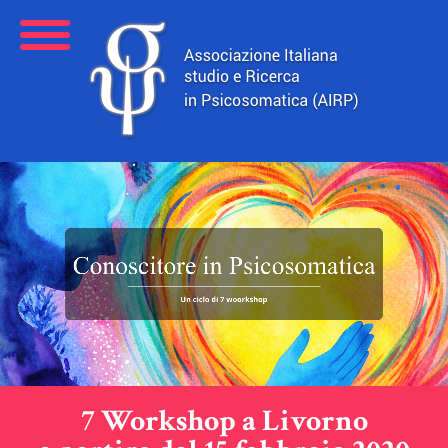
7 Workshop a Livorno