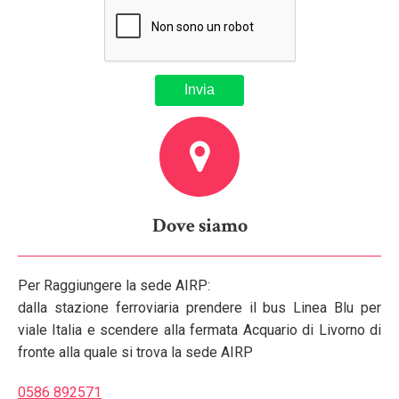
Dove siamo
Per Raggiungere la sede AIRP:
dalla stazione ferroviaria prendere il bus Linea Blu per
viale Italia e scendere alla fermata Acquario di Livorno di
fronte alla quale si trova la sede AIRP
0586 892571