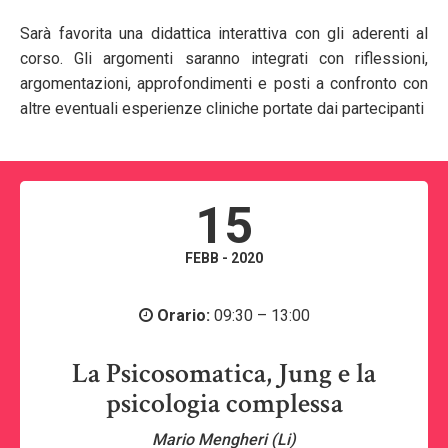
Sarà favorita una didattica interattiva con gli aderenti al
corso. Gli argomenti saranno integrati con riflessioni,
argomentazioni, approfondimenti e posti a confronto con
altre eventuali esperienze cliniche portate dai partecipanti
15
FEBB - 2020
Orario:
09:30 – 13:00
La Psicosomatica, Jung e la
psicologia complessa
Mario Mengheri (Li)