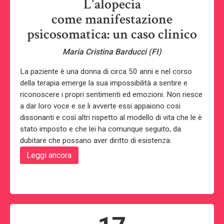
L'alopecia
come manifestazione
psicosomatica: un caso clinico
Maria Cristina Barducci (FI)
La paziente è una donna di circa 50 anni e nel corso
della terapia emerge la sua impossibilità a sentire e
riconoscere i propri sentimenti ed emozioni. Non riesce
a dar loro voce e se li avverte essi appaiono cosi
dissonanti e così altri rispetto al modello di vita che le è
stato imposto e che lei ha comunque seguito, da
dubitare che possano aver diritto di esistenza.
Leggi ancora