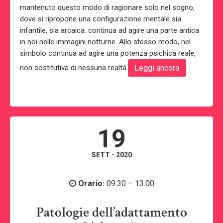
mantenuto questo modo di ragionare solo nel sogno,
dove si ripropone una configurazione mentale sia
infantile, sia arcaica: continua ad agire una parte antica
in noi nelle immagini notturne. Allo stesso modo, nel
simbolo continua ad agire una potenza psichica reale,
non sostitutiva di nessuna realtà.
Leggi ancora
19
SETT - 2020
Orario:
09:30 – 13:00
Patologie dell’adattamento