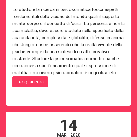
Lo studio e la ricerca in psicosomatica tocca aspetti
fondamentali della visione del mondo quali il rapporto
mente-corpo e il concetto di ‘cura’. La persona, e non la
sua malattia, deve essere studiata nella specificità della
sua unitarietà, complessità e globalità, di ‘esse in anima’
che Jung riferisce asserendo che la realtà vivente della
psiche erompe da una sintesi di un atto creativo
costante. Studiare la psicosomatica come teoria che
circoscrive a suo fondamento quale espressione di
malattia il monismo psicosomatico è oggi obsoleto.
Leggi ancora
14
MAR - 2020