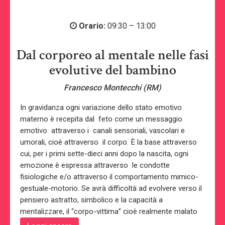
Orario:
09:30 – 13:00
Dal corporeo al mentale nelle fasi
evolutive del bambino
Francesco Montecchi (RM)
In gravidanza ogni variazione dello stato emotivo
materno è recepita dal feto come un messaggio
emotivo attraverso i canali sensoriali, vascolari e
umorali, cioè attraverso il corpo. È la base attraverso
cui, per i primi sette-dieci anni dopo la nascita, ogni
emozione è espressa attraverso le condotte
fisiologiche e/o attraverso il comportamento mimico-
gestuale-motorio. Se avrà difficoltà ad evolvere verso il
pensiero astratto, simbolico e la capacità a
mentalizzare, il “corpo-vittima” cioè realmente malato