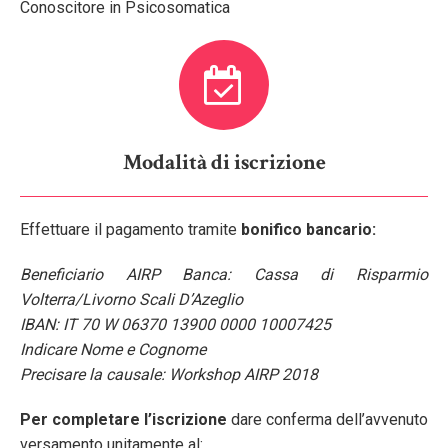
Conoscitore in Psicosomatica
Modalità di iscrizione
Effettuare il pagamento tramite
bonifico bancario:
Beneficiario AIRP Banca: Cassa di Risparmio
Volterra/Livorno Scali D’Azeglio
IBAN: IT 70 W 06370 13900 0000 10007425
Indicare Nome e Cognome
Precisare la causale: Workshop AIRP 2018
Per completare l’iscrizione
dare conferma dell’avvenuto
versamento unitamente al: