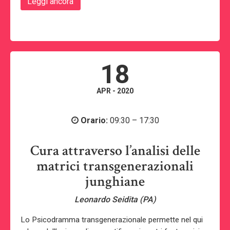
Leggi ancora
18
APR - 2020
Orario:
09:30 – 17:30
Cura attraverso l’analisi delle
matrici transgenerazionali
junghiane
Leonardo Seidita (PA)
Lo Psicodramma transgenerazionale permette nel qui