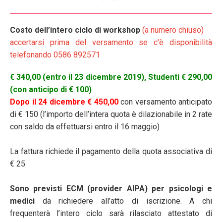
Costo dell’intero ciclo di workshop
(a numero chiuso)
accertarsi prima del versamento se c'è disponibilità
telefonando 0586 892571
€ 340,00 (entro il 23 dicembre 2019), Studenti € 290,00
(con anticipo di € 100)
Dopo il 24 dicembre € 450,00
con versamento anticipato
di € 150 (l’importo dell’intera quota è dilazionabile in 2 rate
con saldo da effettuarsi entro il 16 maggio)
La fattura richiede il pagamento della quota associativa di
€ 25
Sono previsti ECM (provider AIPA) per psicologi e
medici
da richiedere all’atto di iscrizione. A chi
frequenterà l’intero ciclo sarà rilasciato attestato di