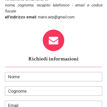
nome, cognome, recapito telefonico - email e codice
fiscale
all’indirizzo email:
mario.airp@gmail.com
Richiedi informazioni