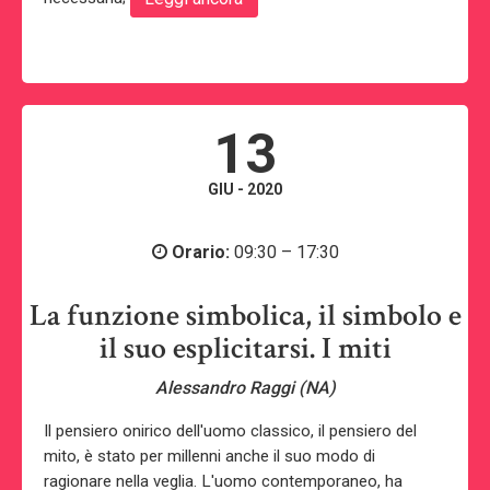
13
GIU - 2020
Orario:
09:30 – 17:30
La funzione simbolica, il simbolo e
il suo esplicitarsi. I miti
Alessandro Raggi (NA)
Il pensiero onirico dell'uomo classico, il pensiero del
mito, è stato per millenni anche il suo modo di
ragionare nella veglia. L'uomo contemporaneo, ha