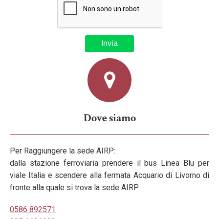
Dove siamo
Per Raggiungere la sede AIRP:
dalla stazione ferroviaria prendere il bus Linea Blu per
viale Italia e scendere alla fermata Acquario di Livorno di
fronte alla quale si trova la sede AIRP
0586 892571