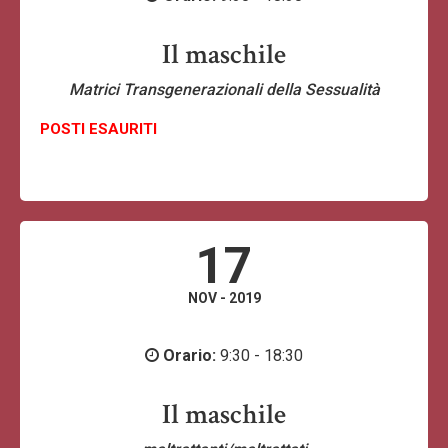
Il maschile
Matrici Transgenerazionali della Sessualità
POSTI ESAURITI
17
NOV - 2019
Orario:
9:30 - 18:30
Il maschile