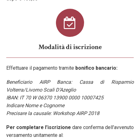
Modalità di iscrizione
Effettuare il pagamento tramite
bonifico bancario:
Beneficiario AIRP Banca: Cassa di Risparmio
Volterra/Livorno Scali D’Azeglio
IBAN: IT 70 W 06370 13900 0000 10007425
Indicare Nome e Cognome
Precisare la causale: Workshop AIRP 2018
Per completare l’iscrizione
dare conferma dell’avvenuto
versamento unitamente al: