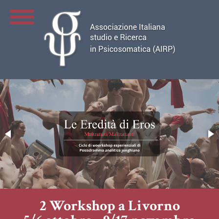
2 Workshop a Livorno