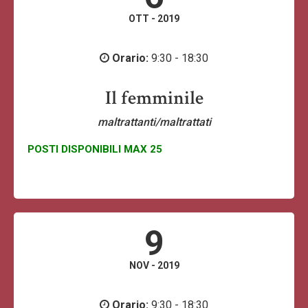
OTT - 2019
Orario:
9:30 - 18:30
Il femminile
maltrattanti/maltrattati
POSTI DISPONIBILI MAX 25
9
NOV - 2019
Orario:
9:30 - 18:30