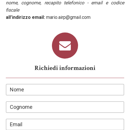
nome, cognome, recapito telefonico - email e codice
fiscale
all’indirizzo email:
mario.airp@gmail.com
Richiedi informazioni