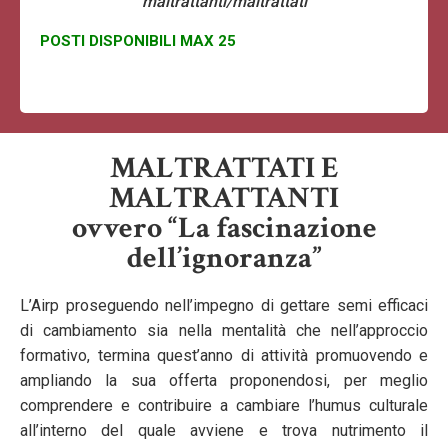
maltrattanti/maltrattati
POSTI DISPONIBILI MAX 25
MALTRATTATI E
MALTRATTANTI
ovvero “La fascinazione
dell’ignoranza”
L’Airp proseguendo nell’impegno di gettare semi efficaci
di cambiamento sia nella mentalità che nell’approccio
formativo, termina quest’anno di attività promuovendo e
ampliando la sua offerta proponendosi, per meglio
comprendere e contribuire a cambiare l’humus culturale
all’interno del quale avviene e trova nutrimento il