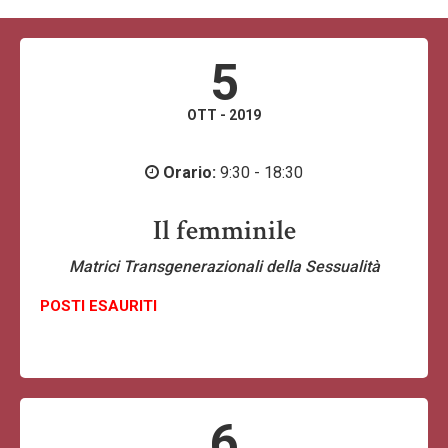
5
OTT - 2019
Orario:
9:30 - 18:30
Il femminile
Matrici Transgenerazionali della Sessualità
POSTI ESAURITI
6