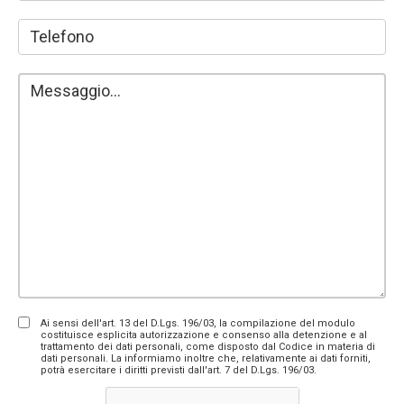
Ai sensi dell'art. 13 del D.Lgs. 196/03, la compilazione del modulo
costituisce esplicita autorizzazione e consenso alla detenzione e al
trattamento dei dati personali, come disposto dal Codice in materia di
dati personali. La informiamo inoltre che, relativamente ai dati forniti,
potrà esercitare i diritti previsti dall'art. 7 del D.Lgs. 196/03.